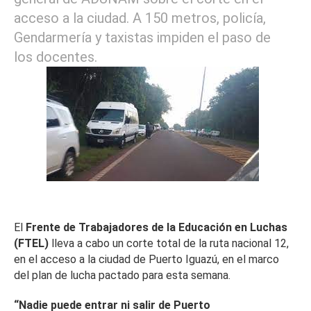
acceso a la ciudad. A 150 metros, policía,
Gendarmería y taxistas impiden el paso de
los docentes.
El
Frente de Trabajadores de la Educación en Luchas
(FTEL)
lleva a cabo un corte total de la ruta nacional 12,
en el acceso a la ciudad de Puerto Iguazú, en el marco
del plan de lucha pactado para esta semana.
“Nadie puede entrar ni salir de Puerto