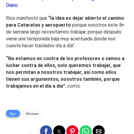
Diario.
Ríos manifestó que
“la idea es dejar abierto el camino
para Cataratas y aeropuerto
porque nosotros este fin
de semana largo necesitamos trabajar, porque después
viene una temporada baja muy acentuada donde nos
cuesta hacer traslados día a día”.
“No estamos en contra de los profesores o vamos a
luchar contra de ellos, solo queremos trabajar, que
nos permitan a nosotros trabajar, así como ellos
tienen sus argumentos, nosotros también, porque
trabajamos en el día a día”
, contó.
Tags:
Misiones