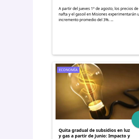
A partir del jueves 1º de agosto, los precios de
nafta y el gasoil en Misiones experimentarán 
incremento promedio del 3%. ...
ECONOMÍA
Quita gradual de subsidios en luz
y gas a partir de Junio: Impacto y