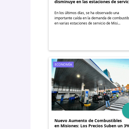
disminuye en las estaciones de servic
En los últimos días, se ha observado una
importante caída en la demanda de combustib
en varias estaciones de servicio de Misi...
ECONOMÍA
Nuevo Aumento de Combustibles
en Misiones: Los Precios Suben un 3