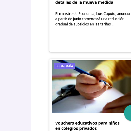
detalles de la mueva medida
El ministro de Economía, Luis Caputo, anunció
a partir de junio comenzará una reducción
gradual de subsidios en las tarifas ...
ECONOMÍA
Vouchers educativos para niños
en colegios privados