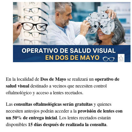
Dos de Mayo
operativo de
En la localidad de
se realizará un
salud visual
destinado a vecinos que necesiten control
oftalmológico y acceso a lentes recetados.
consultas oftalmológicas serán gratuitas
Las
y quienes
provisión de lentes con
necesiten anteojos podrán acceder a la
un 50% de entrega inicial
. Los lentes recetados estarán
15 días después de realizada la consulta
disponibles
.