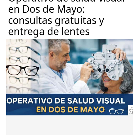
en Dos de Mayo:
consultas gratuitas y
entrega de lentes