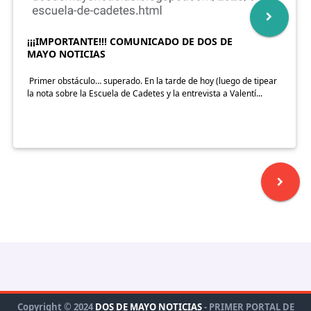
¡¡¡IMPORTANTE!!! COMUNICADO DE DOS DE
MAYO NOTICIAS
Primer obstáculo… superado. En la tarde de hoy (luego de tipear
la nota sobre la Escuela de Cadetes y la entrevista a Valentí...
Copyright ©
2024
DOS DE MAYO NOTICIAS
- PRIMER PORTAL DE