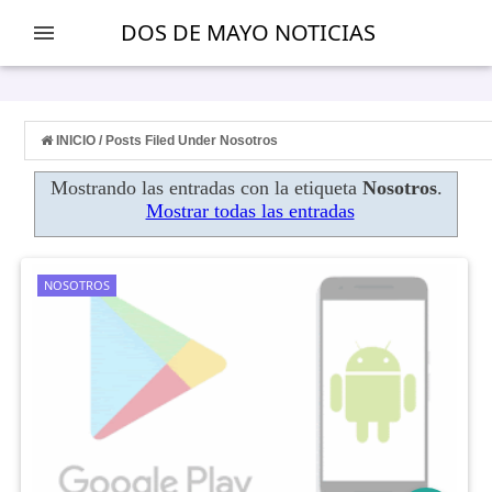
-->
DOS DE MAYO NOTICIAS
INICIO
/
Posts Filed Under Nosotros
Mostrando las entradas con la etiqueta
Nosotros
.
Mostrar todas las entradas
NOSOTROS