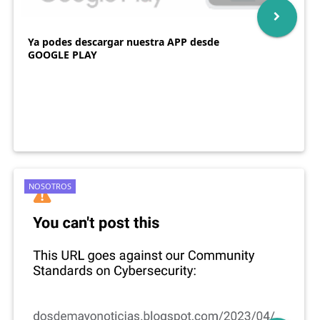
Ya podes descargar nuestra APP desde
GOOGLE PLAY
NOSOTROS